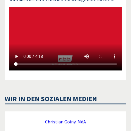
WIR IN DEN SOZIALEN MEDIEN
Christian Goiny, MdA