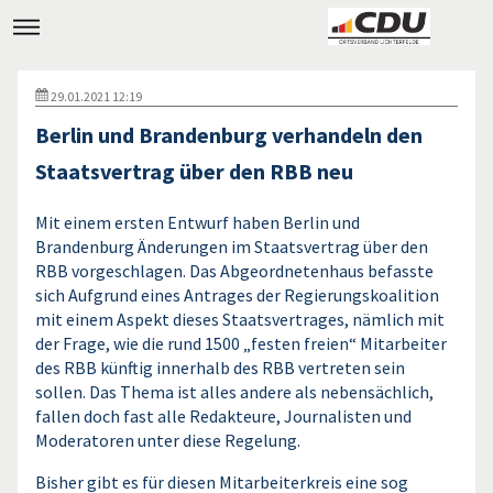
29.01.2021 12:19
Berlin und Brandenburg verhandeln den
Staatsvertrag über den RBB neu
Mit einem ersten Entwurf haben Berlin und
Brandenburg Änderungen im Staatsvertrag über den
RBB vorgeschlagen. Das Abgeordnetenhaus befasste
sich Aufgrund eines Antrages der Regierungskoalition
mit einem Aspekt dieses Staatsvertrages, nämlich mit
der Frage, wie die rund 1500 „festen freien“ Mitarbeiter
des RBB künftig innerhalb des RBB vertreten sein
sollen. Das Thema ist alles andere als nebensächlich,
fallen doch fast alle Redakteure, Journalisten und
Moderatoren unter diese Regelung.
Bisher gibt es für diesen Mitarbeiterkreis eine sog